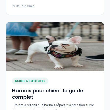
27 Mai 2026
8 min
GUIDES & TUTORIELS
Harnais pour chien : le guide
complet
Points à retenir : Le harnais répartit la pression sur le