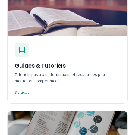
Guides & Tutoriels
Tutoriels pas à pas, formations et ressources pour
monter en compétences.
3 articles