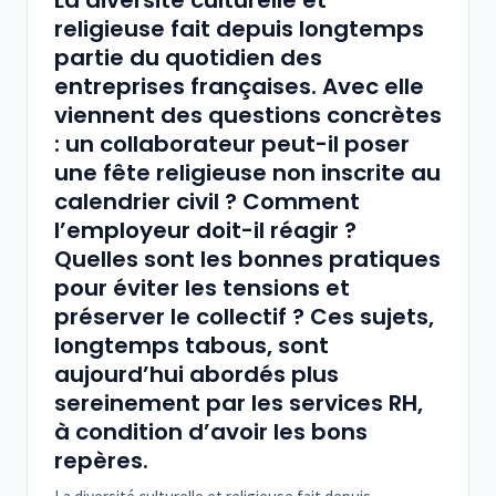
La diversité culturelle et
religieuse fait depuis longtemps
partie du quotidien des
entreprises françaises. Avec elle
viennent des questions concrètes
: un collaborateur peut-il poser
une fête religieuse non inscrite au
calendrier civil ? Comment
l’employeur doit-il réagir ?
Quelles sont les bonnes pratiques
pour éviter les tensions et
préserver le collectif ? Ces sujets,
longtemps tabous, sont
aujourd’hui abordés plus
sereinement par les services RH,
à condition d’avoir les bons
repères.