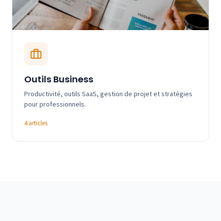
Outils Business
Productivité, outils SaaS, gestion de projet et stratégies
pour professionnels.
4 articles