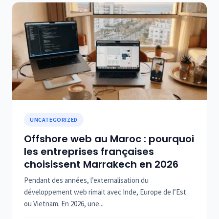
UNCATEGORIZED
Offshore web au Maroc : pourquoi
les entreprises françaises
choisissent Marrakech en 2026
Pendant des années, l’externalisation du
développement web rimait avec Inde, Europe de l’Est
ou Vietnam. En 2026, une...