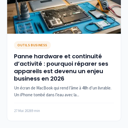
OUTILS BUSINESS
Panne hardware et continuité
d’activité : pourquoi réparer ses
appareils est devenu un enjeu
business en 2026
Un écran de MacBook qui rend l’âme à 48h d’un livrable.
Un iPhone tombé dans l’eau avec la...
27 Mai 2026
9 min