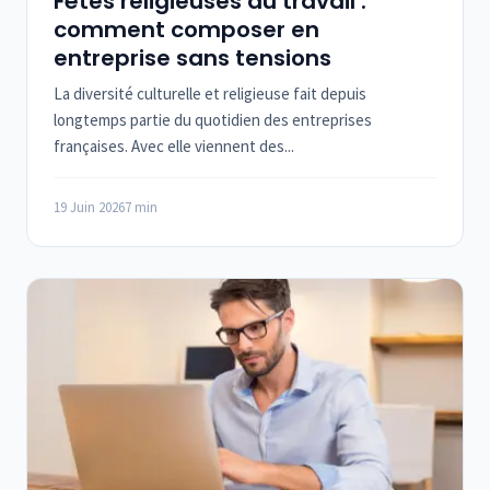
Fêtes religieuses au travail :
comment composer en
entreprise sans tensions
La diversité culturelle et religieuse fait depuis
longtemps partie du quotidien des entreprises
françaises. Avec elle viennent des...
19 Juin 2026
7 min