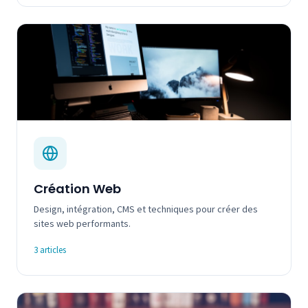
Création Web
Design, intégration, CMS et techniques pour créer des
sites web performants.
3 articles