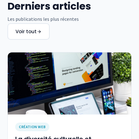
Derniers articles
Les publications les plus récentes
Voir tout
CRÉATION WEB