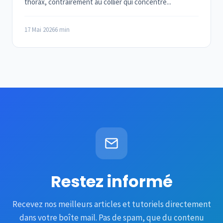
thorax, contrairement au collier qui concentre...
17 Mai 2026
6 min
Restez informé
Recevez nos meilleurs articles et tutoriels directement
dans votre boîte mail. Pas de spam, que du contenu