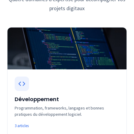
projets digitaux
Développement
Programmation, frameworks, langages et bonnes
pratiques du développement logiciel.
3 articles