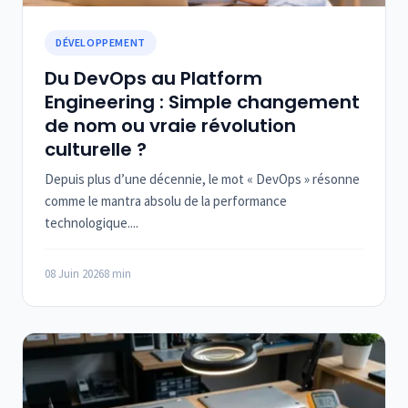
DÉVELOPPEMENT
Du DevOps au Platform
Engineering : Simple changement
de nom ou vraie révolution
culturelle ?
Depuis plus d’une décennie, le mot « DevOps » résonne
comme le mantra absolu de la performance
technologique....
08 Juin 2026
8 min