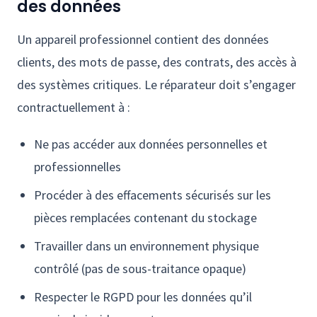
des données
Un appareil professionnel contient des données
clients, des mots de passe, des contrats, des accès à
des systèmes critiques. Le réparateur doit s’engager
contractuellement à :
Ne pas accéder aux données personnelles et
professionnelles
Procéder à des effacements sécurisés sur les
pièces remplacées contenant du stockage
Travailler dans un environnement physique
contrôlé (pas de sous-traitance opaque)
Respecter le RGPD pour les données qu’il