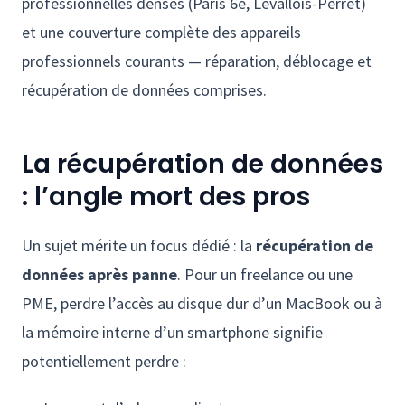
professionnelles denses (Paris 6e, Levallois-Perret)
et une couverture complète des appareils
professionnels courants — réparation, déblocage et
récupération de données comprises.
La récupération de données
: l’angle mort des pros
Un sujet mérite un focus dédié : la
récupération de
données après panne
. Pour un freelance ou une
PME, perdre l’accès au disque dur d’un MacBook ou à
la mémoire interne d’un smartphone signifie
potentiellement perdre :