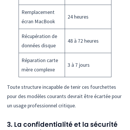
Remplacement
24 heures
écran MacBook
Récupération de
48 à 72 heures
données disque
Réparation carte
3 à 7 jours
mère complexe
Toute structure incapable de tenir ces fourchettes
pour des modèles courants devrait être écartée pour
un usage professionnel critique.
3. La confidentialité et la sécurité