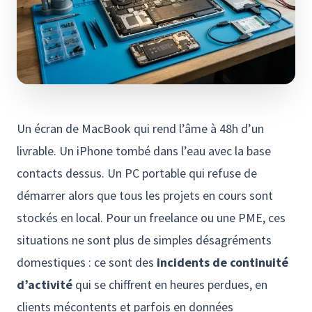
Un écran de MacBook qui rend l’âme à 48h d’un
livrable. Un iPhone tombé dans l’eau avec la base
contacts dessus. Un PC portable qui refuse de
démarrer alors que tous les projets en cours sont
stockés en local. Pour un freelance ou une PME, ces
situations ne sont plus de simples désagréments
domestiques : ce sont des
incidents de continuité
d’activité
qui se chiffrent en heures perdues, en
clients mécontents et parfois en données