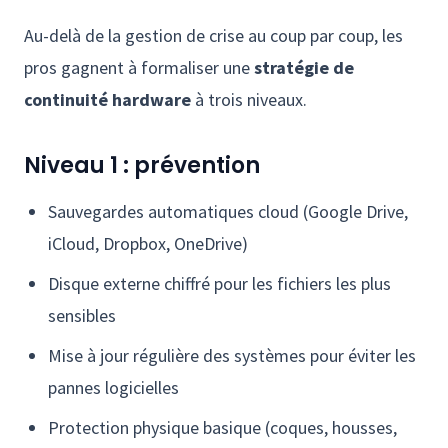
Au-delà de la gestion de crise au coup par coup, les
pros gagnent à formaliser une
stratégie de
continuité hardware
à trois niveaux.
Niveau 1 : prévention
Sauvegardes automatiques cloud (Google Drive,
iCloud, Dropbox, OneDrive)
Disque externe chiffré pour les fichiers les plus
sensibles
Mise à jour régulière des systèmes pour éviter les
pannes logicielles
Protection physique basique (coques, housses,