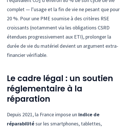
l’équivalent CO₂ d’environ 80 % de son cycle de vie
complet — l’usage et la fin de vie ne pesant que pour
20 %. Pour une PME soumise à des critères RSE
croissants (notamment via les obligations CSRD
étendues progressivement aux ETI), prolonger la
durée de vie du matériel devient un argument extra-
financier vérifiable.
Le cadre légal : un soutien
réglementaire à la
réparation
Depuis 2021, la France impose un
indice de
réparabilité
sur les smartphones, tablettes,