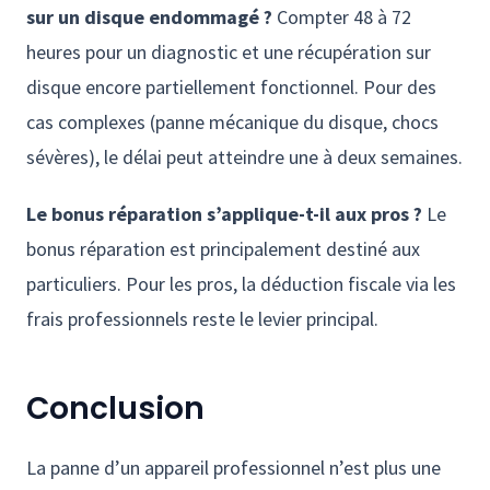
sur un disque endommagé ?
Compter 48 à 72
heures pour un diagnostic et une récupération sur
disque encore partiellement fonctionnel. Pour des
cas complexes (panne mécanique du disque, chocs
sévères), le délai peut atteindre une à deux semaines.
Le bonus réparation s’applique-t-il aux pros ?
Le
bonus réparation est principalement destiné aux
particuliers. Pour les pros, la déduction fiscale via les
frais professionnels reste le levier principal.
Conclusion
La panne d’un appareil professionnel n’est plus une