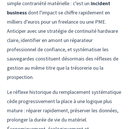
simple contrariété matérielle : c’est un
incident
business
dont l’impact se chiffre rapidement en
milliers d’euros pour un freelance ou une PME.
Anticiper avec une stratégie de continuité hardware
claire, identifier en amont un réparateur
professionnel de confiance, et systématiser les
sauvegardes constituent désormais des réflexes de
gestion au même titre que la trésorerie ou la
prospection.
Le réflexe historique du remplacement systématique
cède progressivement la place à une logique plus
mature : réparer rapidement, préserver les données,
prolonger la durée de vie du matériel.
Économiquement, écologiquement et