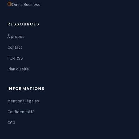
Outils Business
RESSOURCES
À propos
Contact
Flux RSS
Plan du site
INFORMATIONS
Mentions légales
Confidentialité
CGU