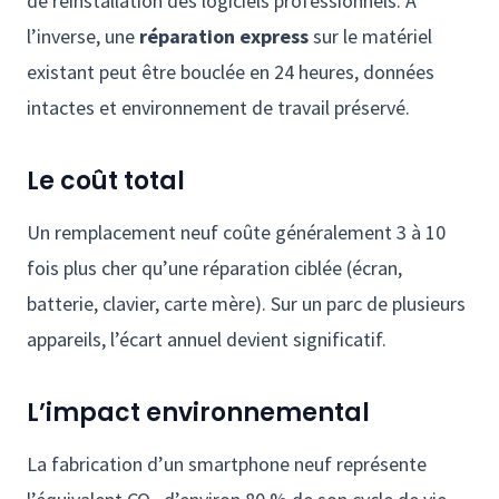
de réinstallation des logiciels professionnels. À
l’inverse, une
réparation express
sur le matériel
existant peut être bouclée en 24 heures, données
intactes et environnement de travail préservé.
Le coût total
Un remplacement neuf coûte généralement 3 à 10
fois plus cher qu’une réparation ciblée (écran,
batterie, clavier, carte mère). Sur un parc de plusieurs
appareils, l’écart annuel devient significatif.
L’impact environnemental
La fabrication d’un smartphone neuf représente