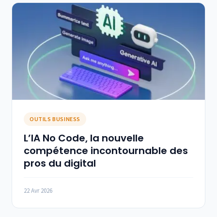
OUTILS BUSINESS
L’IA No Code, la nouvelle
compétence incontournable des
pros du digital
22 Avr 2026