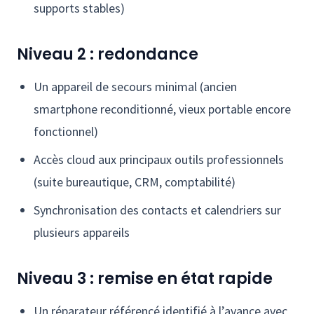
supports stables)
Niveau 2 : redondance
Un appareil de secours minimal (ancien
smartphone reconditionné, vieux portable encore
fonctionnel)
Accès cloud aux principaux outils professionnels
(suite bureautique, CRM, comptabilité)
Synchronisation des contacts et calendriers sur
plusieurs appareils
Niveau 3 : remise en état rapide
Un réparateur référencé identifié à l’avance avec