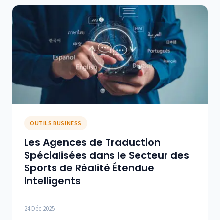
OUTILS BUSINESS
Les Agences de Traduction
Spécialisées dans le Secteur des
Sports de Réalité Étendue
Intelligents
24 Déc 2025