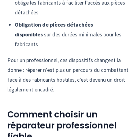
oblige les fabricants à faciliter l’accès aux pièces
détachées
Obligation de pièces détachées
disponibles
sur des durées minimales pour les
fabricants
Pour un professionnel, ces dispositifs changent la
donne : réparer n’est plus un parcours du combattant
face à des fabricants hostiles, c’est devenu un droit
légalement encadré.
Comment choisir un
réparateur professionnel
fiable