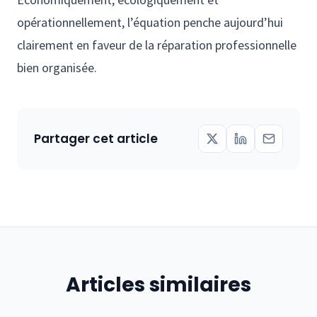
opérationnellement, l’équation penche aujourd’hui
clairement en faveur de la réparation professionnelle
bien organisée.
Partager cet article
Articles similaires