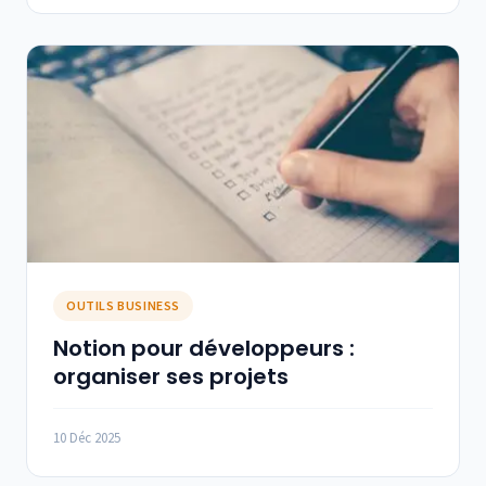
OUTILS BUSINESS
Notion pour développeurs :
organiser ses projets
10 Déc 2025