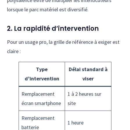
polyvalence évite de multiplier les interlocuteurs
lorsque le parc matériel est diversifié.
2. La rapidité d’intervention
Pour un usage pro, la grille de référence à exiger est
claire :
Type
Délai standard à
d’intervention
viser
Remplacement
1 à 2 heures sur
écran smartphone
site
Remplacement
1 heure
batterie