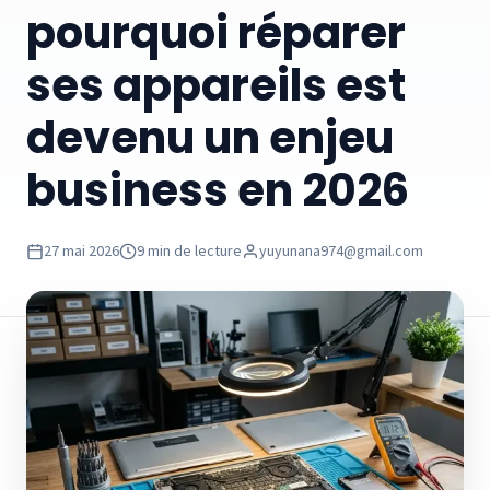
pourquoi réparer
ses appareils est
devenu un enjeu
business en 2026
27 mai 2026
9 min de lecture
yuyunana974@gmail.com