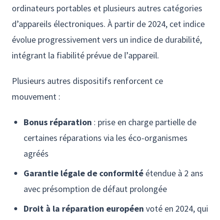
ordinateurs portables et plusieurs autres catégories
d’appareils électroniques. À partir de 2024, cet indice
évolue progressivement vers un indice de durabilité,
intégrant la fiabilité prévue de l’appareil.
Plusieurs autres dispositifs renforcent ce
mouvement :
Bonus réparation
: prise en charge partielle de
certaines réparations via les éco-organismes
agréés
Garantie légale de conformité
étendue à 2 ans
avec présomption de défaut prolongée
Droit à la réparation européen
voté en 2024, qui