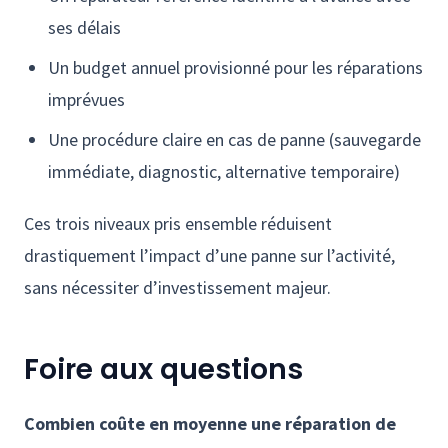
ses délais
Un budget annuel provisionné pour les réparations
imprévues
Une procédure claire en cas de panne (sauvegarde
immédiate, diagnostic, alternative temporaire)
Ces trois niveaux pris ensemble réduisent
drastiquement l’impact d’une panne sur l’activité,
sans nécessiter d’investissement majeur.
Foire aux questions
Combien coûte en moyenne une réparation de