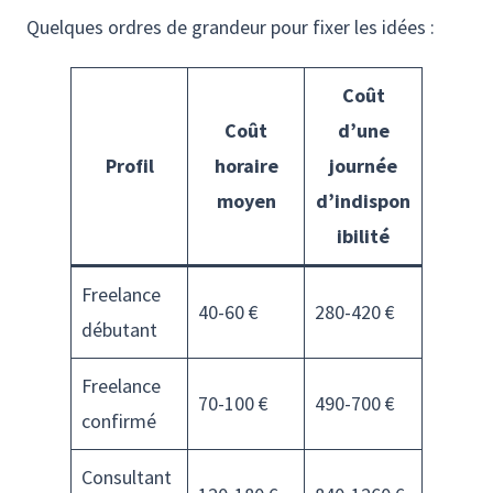
Quelques ordres de grandeur pour fixer les idées :
Coût
Coût
d’une
Profil
horaire
journée
moyen
d’indispon
ibilité
Freelance
40-60 €
280-420 €
débutant
Freelance
70-100 €
490-700 €
confirmé
Consultant