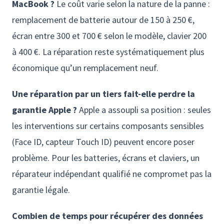
MacBook ?
Le coût varie selon la nature de la panne :
remplacement de batterie autour de 150 à 250 €,
écran entre 300 et 700 € selon le modèle, clavier 200
à 400 €. La réparation reste systématiquement plus
économique qu’un remplacement neuf.
Une réparation par un tiers fait-elle perdre la
garantie Apple ?
Apple a assoupli sa position : seules
les interventions sur certains composants sensibles
(Face ID, capteur Touch ID) peuvent encore poser
problème. Pour les batteries, écrans et claviers, un
réparateur indépendant qualifié ne compromet pas la
garantie légale.
Combien de temps pour récupérer des données