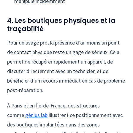
manipule incidemment
4. Les boutiques physiques et la
traçabilité
Pour un usage pro, la présence d’au moins un point
de contact physique reste un gage de sérieux. Cela
permet de récupérer rapidement un appareil, de
discuter directement avec un technicien et de
bénéficier d’un recours immédiat en cas de problème
post-réparation.
À Paris et en Île-de-France, des structures
comme
génius lab
illustrent ce positionnement avec
des boutiques implantées dans des zones