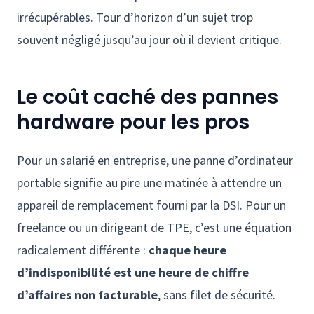
irrécupérables. Tour d’horizon d’un sujet trop
souvent négligé jusqu’au jour où il devient critique.
Le coût caché des pannes
hardware pour les pros
Pour un salarié en entreprise, une panne d’ordinateur
portable signifie au pire une matinée à attendre un
appareil de remplacement fourni par la DSI. Pour un
freelance ou un dirigeant de TPE, c’est une équation
radicalement différente :
chaque heure
d’indisponibilité est une heure de chiffre
d’affaires non facturable
, sans filet de sécurité.