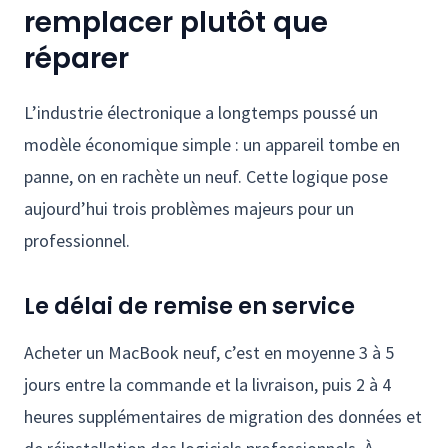
remplacer plutôt que
réparer
L’industrie électronique a longtemps poussé un
modèle économique simple : un appareil tombe en
panne, on en rachète un neuf. Cette logique pose
aujourd’hui trois problèmes majeurs pour un
professionnel.
Le délai de remise en service
Acheter un MacBook neuf, c’est en moyenne 3 à 5
jours entre la commande et la livraison, puis 2 à 4
heures supplémentaires de migration des données et