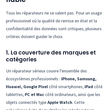
Tous les réparateurs ne se valent pas. Pour un usage
professionnel où la qualité de remise en état et la
confidentialité des données sont critiques, plusieurs
critères doivent guider le choix.
1. La couverture des marques et
catégories
Un réparateur sérieux couvre l’ensemble des
écosystèmes professionnels :
iPhone, Samsung,
Huawei, Google Pixel
côté smartphones,
iPad
côté
tablettes,
PC et Mac
côté ordinateurs, ainsi que les
objets connectés type
Apple Watch
. Cette