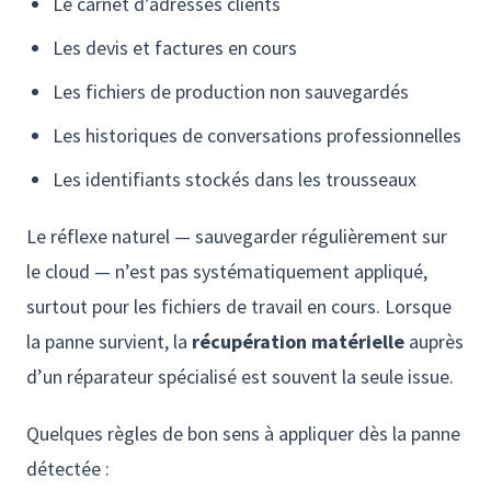
Le carnet d’adresses clients
Les devis et factures en cours
Les fichiers de production non sauvegardés
Les historiques de conversations professionnelles
Les identifiants stockés dans les trousseaux
Le réflexe naturel — sauvegarder régulièrement sur
le cloud — n’est pas systématiquement appliqué,
surtout pour les fichiers de travail en cours. Lorsque
la panne survient, la
récupération matérielle
auprès
d’un réparateur spécialisé est souvent la seule issue.
Quelques règles de bon sens à appliquer dès la panne
détectée :