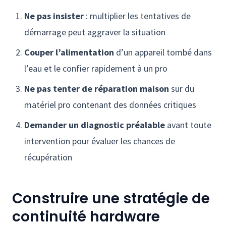
Ne pas insister
: multiplier les tentatives de
démarrage peut aggraver la situation
Couper l’alimentation
d’un appareil tombé dans
l’eau et le confier rapidement à un pro
Ne pas tenter de réparation maison
sur du
matériel pro contenant des données critiques
Demander un diagnostic préalable
avant toute
intervention pour évaluer les chances de
récupération
Construire une stratégie de
continuité hardware